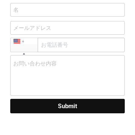
名
メールアドレス
+1
お問い合わせ内容
Submit