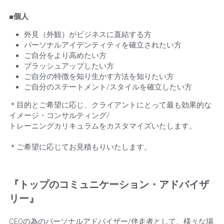
■個人
外見（外観）がビジネスに直結する方
パーソナルアイデンティティを確立されたい方
ご自分をより高めたい方
ブラッシュアップしたい方
ご自分の特徴を知り生かす方法を知りたい方
ご自分のステートメント/スタイルを確立したい方
＊目的とご希望に応じ、クライアントにとって最も効果的な
イメージ・コンサルティング/
トレーニングカリキュラムをカスタマイズいたします。
＊ご希望に応じてお見積もりいたします。
『トップのコミュニケーション・アドバイザ
リー』
CEOの為のパーソナルアドバイザー/伴走者として、様々な場