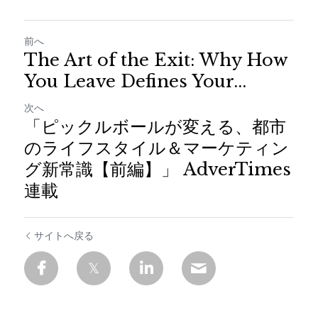
前へ
The Art of the Exit: Why How
You Leave Defines Your...
次へ
「ピックルボールが変える、都市
のライフスタイル＆マーケティン
グ新常識【前編】」 AdverTimes
連載
サイトへ戻る