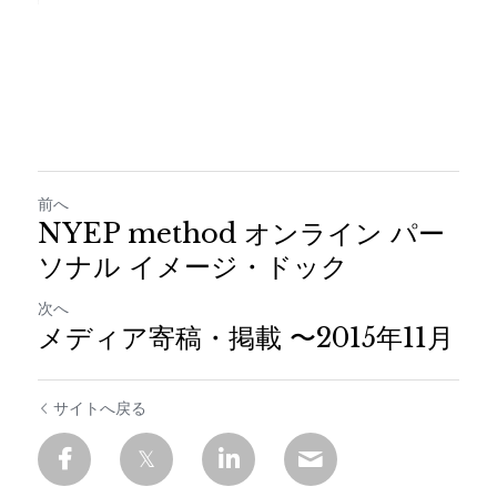
前へ
NYEP method オンライン パー
ソナル イメージ・ドック
次へ
メディア寄稿・掲載 〜2015年11月
サイトへ戻る