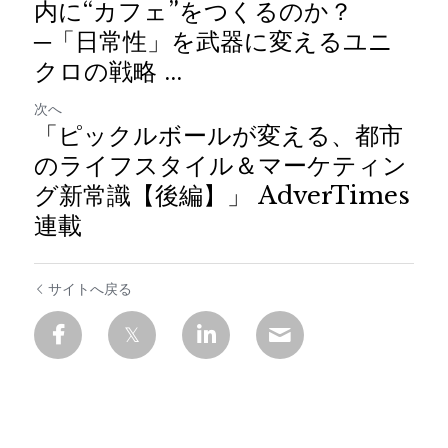
内に“カフェ”をつくるのか？
─「日常性」を武器に変えるユニ
クロの戦略 ...
次へ
「ピックルボールが変える、都市
のライフスタイル＆マーケティン
グ新常識【後編】」 AdverTimes
連載
サイトへ戻る